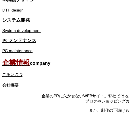
DTP design
システム開発
System development
PCメンテナンス
PC maintenance
企業情報
company
ごあいさつ
会社概要
企業のPRに欠かせないWEBサイト。弊社では
ブログやショッピング
また、制作の下請けも