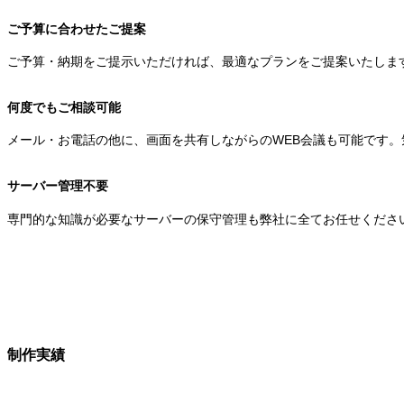
ご予算に合わせたご提案
ご予算・納期をご提示いただければ、最適なプランをご提案いたしま
何度でもご相談可能
メール・お電話の他に、画面を共有しながらのWEB会議も可能です
サーバー管理不要
専門的な知識が必要なサーバーの保守管理も弊社に全てお任せくださ
制作実績