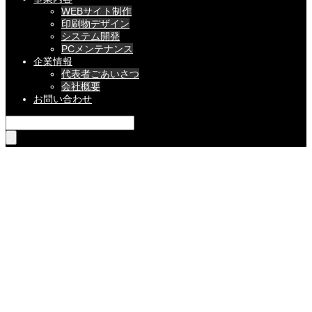
WEBサイト制作
印刷物デザイン
システム開発
PCメンテナンス
企業情報
代表者ごあいさつ
会社概要
お問い合わせ